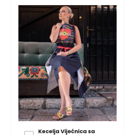
Kecelja Vijećnica sa