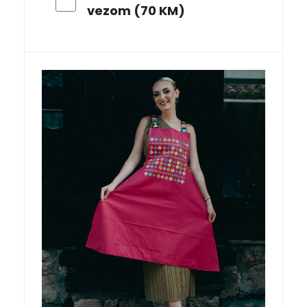
vezom (70 KM)